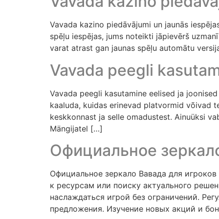
Vavada kazino piedāvā
Vavada kazino piedāvājumi un jaunās iespēja
spēļu iespējas, jums noteikti jāpievērš uzmanī
varat atrast gan jaunas spēļu automātu versijas
Vavada peegli kasutami
Vavada peegli kasutamine eelised ja joonised
kaaluda, kuidas erinevad platvormid võivad t
keskkonnast ja selle omadustest. Ainuüksi va
Mängijatel […]
Официальное зеркало
Официальное зеркало Вавада для игроков 
к ресурсам или поиску актуального решен
наслаждаться игрой без ограничений. Ре
предложения. Изучение новых акций и бо