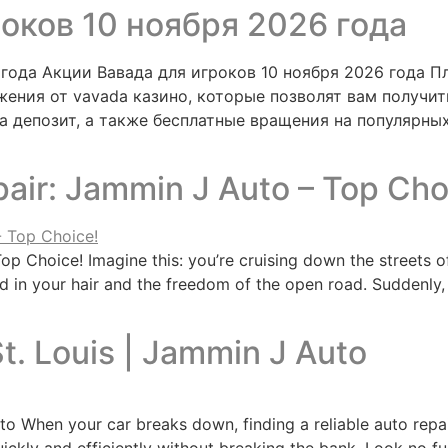
оков 10 ноября 2026 года
 года Акции Вавада для игроков 10 ноября 2026 года П
жения от vavada казино, которые позволят вам получи
а депозит, а также бесплатные вращения на популярны
pair: Jammin J Auto – Top Cho
p Choice! Imagine this: you’re cruising down the streets of 
ind in your hair and the freedom of the open road. Suddenly
St. Louis | Jammin J Auto
to When your car breaks down, finding a reliable auto repa