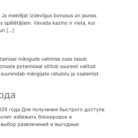
 Ja meklējat izdevīgus bonusus un jaunas
s spēlētājiem. Vavada kazino ir vieta, kur
 un […]
etamisel mängude valimise osas tasub
nuste potentsiaal sõltub suuresti valitud
suurendab mängijate rahulolu ja osalemist.
ода
026 года Для получения быстрого доступа
волит избежать блокировок и
 выбор развлечений и выгодные