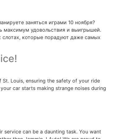
ланируете заняться играми 10 ноября?
ть максимум удовольствия и выигрышей.
х слотах, которые порадуют даже самых
ice!
St. Louis, ensuring the safety of your ride
, your car starts making strange noises during
ir service can be a daunting task. You want